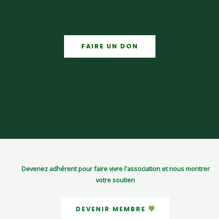
FAIRE UN DON
Devenez adhérent pour faire vivre l'association et nous montrer
votre soutien
DEVENIR MEMBRE