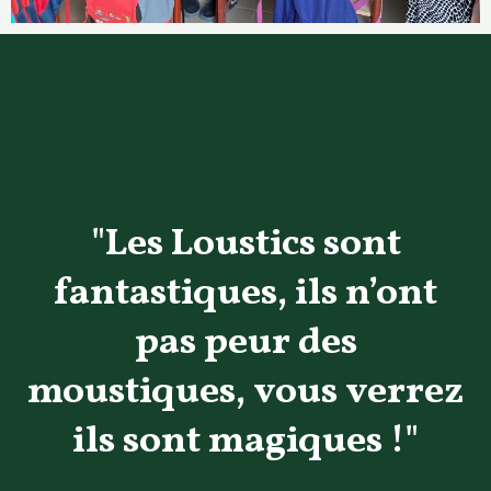
"Les Loustics sont
fantastiques, ils n’ont
pas peur des
moustiques, vous verrez
ils sont magiques !"